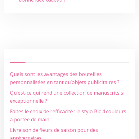
Quels sont les avantages des bouteilles
personnalisées en tant qu’objets publicitaires ?
Qu’est-ce qui rend une collection de manuscrits si
exceptionnelle ?
Faites le choix de l’efficacité : le stylo Bic 4 couleurs
à portée de main
Livraison de fleurs de saison pour des
anniversaires