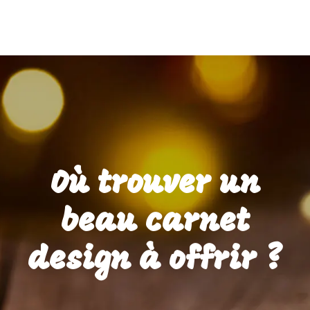
Où trouver un
beau carnet
design à offrir ?