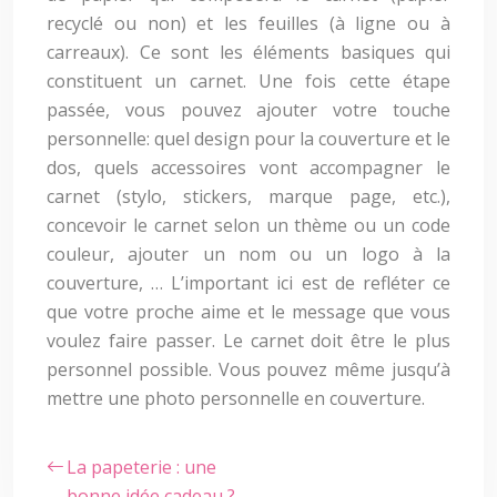
recyclé ou non) et les feuilles (à ligne ou à
carreaux). Ce sont les éléments basiques qui
constituent un carnet. Une fois cette étape
passée, vous pouvez ajouter votre touche
personnelle: quel design pour la couverture et le
dos, quels accessoires vont accompagner le
carnet (stylo, stickers, marque page, etc.),
concevoir le carnet selon un thème ou un code
couleur, ajouter un nom ou un logo à la
couverture, … L’important ici est de refléter ce
que votre proche aime et le message que vous
voulez faire passer. Le carnet doit être le plus
personnel possible. Vous pouvez même jusqu’à
mettre une photo personnelle en couverture.
La papeterie : une
bonne idée cadeau ?