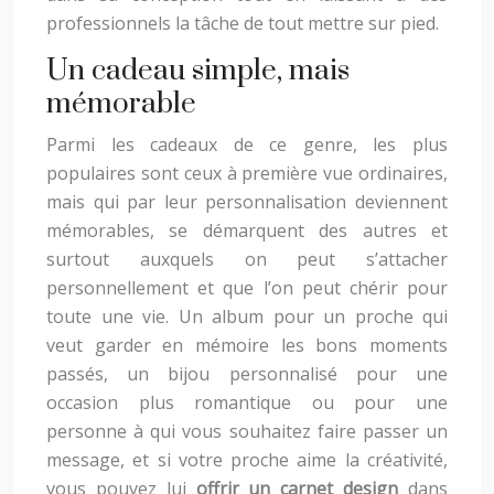
professionnels la tâche de tout mettre sur pied.
Un cadeau simple, mais
mémorable
Parmi les cadeaux de ce genre, les plus
populaires sont ceux à première vue ordinaires,
mais qui par leur personnalisation deviennent
mémorables, se démarquent des autres et
surtout auxquels on peut s’attacher
personnellement et que l’on peut chérir pour
toute une vie. Un album pour un proche qui
veut garder en mémoire les bons moments
passés, un bijou personnalisé pour une
occasion plus romantique ou pour une
personne à qui vous souhaitez faire passer un
message, et si votre proche aime la créativité,
vous pouvez lui
offrir un carnet design
dans