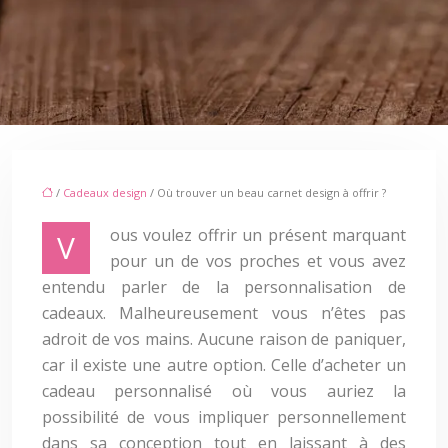
/
Cadeaux design
/ Où trouver un beau carnet design à offrir ?
ous voulez offrir un présent marquant
V
pour un de vos proches et vous avez
entendu parler de la personnalisation de
cadeaux. Malheureusement vous n’êtes pas
adroit de vos mains. Aucune raison de paniquer,
car il existe une autre option. Celle d’acheter un
cadeau personnalisé où vous auriez la
possibilité de vous impliquer personnellement
dans sa conception tout en laissant à des