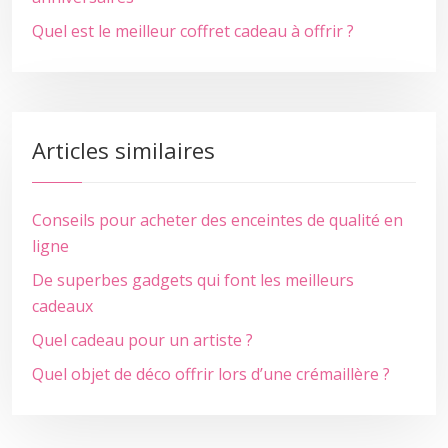
Quel est le meilleur coffret cadeau à offrir ?
Articles similaires
Conseils pour acheter des enceintes de qualité en
ligne
De superbes gadgets qui font les meilleurs
cadeaux
Quel cadeau pour un artiste ?
Quel objet de déco offrir lors d’une crémaillère ?