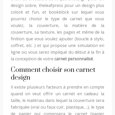
design sobre, theleafpress pour un design plus
coloré et fun, et bookblock sur lequel vous
pourrez choisir le type de carnet que vous
voulez, la couverture, la matière de la
couverture, sa texture, les pages et même de la
finition que vous voulez ajouter (boucle à stylo,
coffret, etc .) et qui propose une simulation en
ligne où vous serez impliqué du début à la fin à
la conception de votre
carnet personnalisé
.
Comment choisir son carnet
design
Il existe plusieurs facteurs à prendre en compte
quand on veut offrir un carnet en cadeau: la
taille, le matériau dans lequel la couverture sera
fabriquée (vrai ou faux cuir, plastique,…), le type
de papier qui composera le carnet (papier