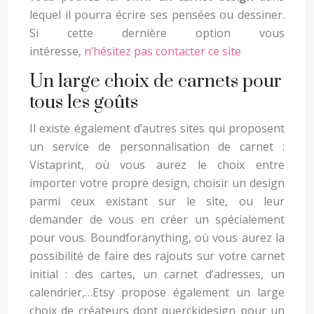
lequel il pourra écrire ses pensées ou dessiner.
Si cette dernière option vous
intéresse,
n’hésitez pas contacter ce site
Un large choix de carnets pour
tous les goûts
Il existe également d’autres sites qui proposent
un service de personnalisation de carnet :
Vistaprint, où vous aurez le choix entre
importer votre propre design, choisir un design
parmi ceux existant sur le site, ou leur
demander de vous en créer un spécialement
pour vous. Boundforanything, où vous aurez la
possibilité de faire des rajouts sur votre carnet
initial : des cartes, un carnet d’adresses, un
calendrier,…Etsy propose également un large
choix de créateurs dont querckidesign pour un