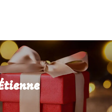
Étienne