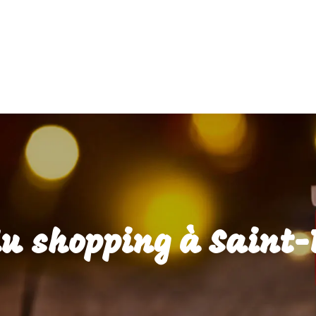
du shopping à Saint-