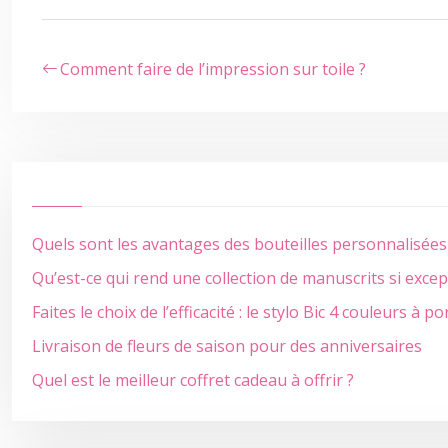
Comment faire de l’impression sur toile ?
Quels sont les avantages des bouteilles personnalisées e
Qu’est-ce qui rend une collection de manuscrits si excep
Faites le choix de l’efficacité : le stylo Bic 4 couleurs à 
Livraison de fleurs de saison pour des anniversaires
Quel est le meilleur coffret cadeau à offrir ?