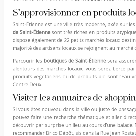
S’approvisionner en produits l
Saint-Étienne est une ville très moderne, axée sur les
de Saint-Étienne
sont très riches en produits atypique
dispose également de 22 petits marchés locaux destiné
majorité des artisans locaux se rejoignent au marché 
Parcourir les
boutiques de Saint-Étienne
sera assurém
alentours des marchés locaux, vous serez bercé par u
produits végétariens ou de produits bio sont l’Eau vi
Centre Deux.
Visiter les annuaires de shoppin
Si vous êtes nouveau dans la ville ou juste de passag
pouvez faire une recherche thématique et aller dire
découvrir par surprise un lieu au cours d’une balade
recommander Brico Dépôt, sis dans la Rue Jean Rosta