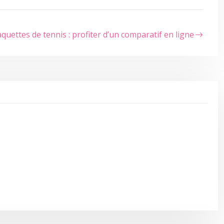
quettes de tennis : profiter d’un comparatif en ligne