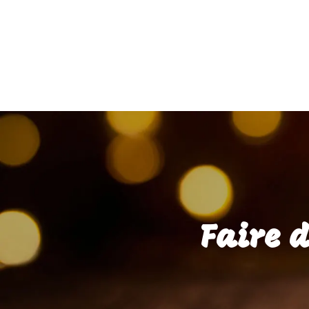
Faire 