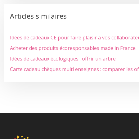
Articles similaires
Idées de cadeaux CE pour faire plaisir à vos collaborate
Acheter des produits écoresponsables made in France.
Idées de cadeaux écologiques : offrir un arbre
Carte cadeau chèques multi enseignes : comparer les of